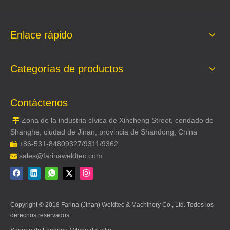
Enlace rápido
Categorías de productos
Contáctenos
Zona de la industria cívica de Xincheng Street, condado de

Shanghe, ciudad de Jinan, provincia de Shandong, China
+86-531-84809327/9311/9362

sales@farinaweldtec.com

Copyright © 2018 Farina (Jinan) Weldtec & Machinery Co., Ltd. Todos los
derechos reservados.