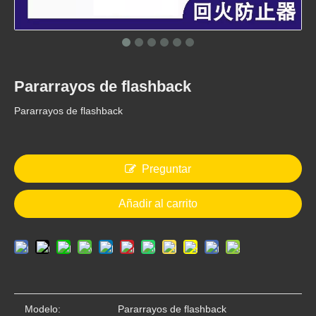
Pararrayos de flashback
Pararrayos de flashback
Preguntar
Añadir al carrito
Modelo:
Pararrayos de flashback