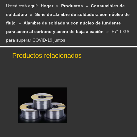
Usted está aquí:
Hogar
»
Productos
»
Consumibles de
soldadura
»
Serie de alambre de soldadura con núcleo de
flujo
»
Alambre de soldadura con núcleo de fundente
para acero al carbono y acero de baja aleación
»
E71T-GS
para superar COVID-19 juntos
Productos relacionados