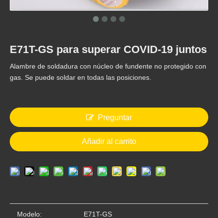
E71T-GS para superar COVID-19 juntos
Alambre de soldadura con núcleo de fundente no protegido con
gas. Se puede soldar en todas las posiciones.
Preguntar
Añadir al carrito
Modelo:
E71T-GS