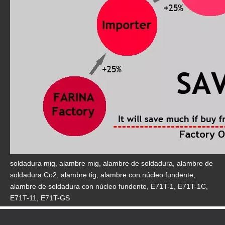
soldadura mig, alambre mig, alambre de soldadura, alambre de
soldadura Co2, alambre tig, alambre con núcleo fundente,
alambre de soldadura con núcleo fundente, E71T-1, E71T-1C,
E71T-11, E71T-GS