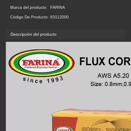
Marca del producto:
FARINA
Código De Producto:
83112000
Descripción del producto